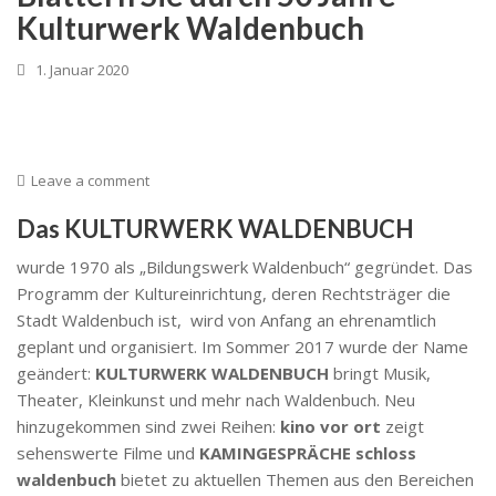
Kulturwerk Waldenbuch
1. Januar 2020
Leave a comment
Das KULTURWERK WALDENBUCH
wurde 1970 als „Bildungswerk Waldenbuch“ gegründet. Das
Programm der Kultureinrichtung, deren Rechtsträger die
Stadt Waldenbuch ist, wird von Anfang an ehrenamtlich
geplant und organisiert. Im Sommer 2017 wurde der Name
geändert:
KULTURWERK WALDENBUCH
bringt Musik,
Theater, Kleinkunst und mehr nach Waldenbuch. Neu
hinzugekommen sind zwei Reihen:
kino vor ort
zeigt
sehenswerte Filme und
KAMINGESPRÄCHE schloss
waldenbuch
bietet zu aktuellen Themen aus den Bereichen