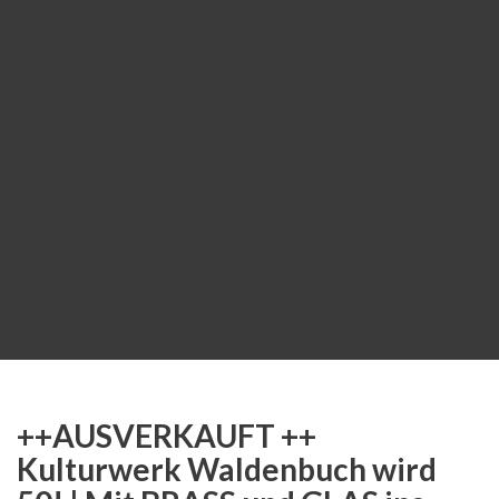
++AUSVERKAUFT ++
Kulturwerk Waldenbuch wird